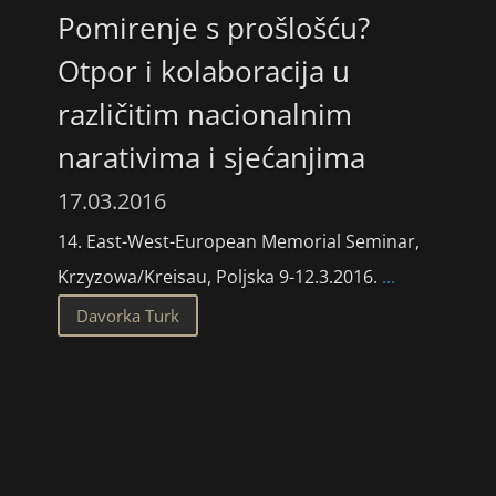
Pomirenje s prošlošću?
Otpor i kolaboracija u
različitim nacionalnim
narativima i sjećanjima
17.03.2016
14. East-West-European Memorial Seminar,
Krzyzowa/Kreisau, Poljska 9-12.3.2016.
...
Davorka Turk