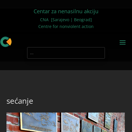
Centar za nenasilnu akciju
CNA [Sarajevo | Beograd]
Centre for nonviolent action
sećanje