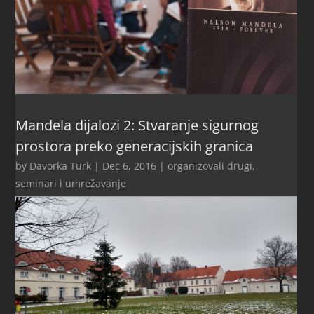
Mandela dijalozi 2: Stvaranje sigurnog
prostora preko generacijskih granica
by
Davorka Turk
|
Dec 6, 2016
|
organizovali drugi
,
seminari i umrežavanje