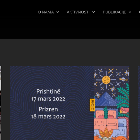
O NAMA
AKTIVNOSTI
PUBLIKACIJE