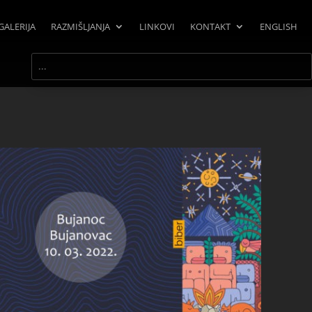
GALERIJA
RAZMIŠLJANJA
LINKOVI
KONTAKT
ENGLISH