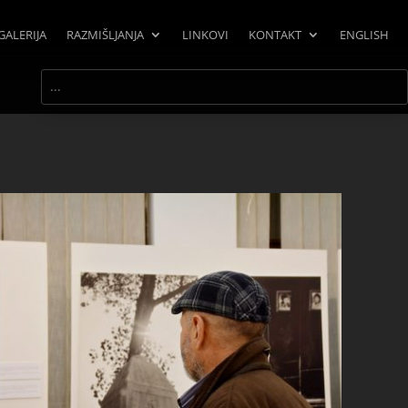
GALERIJA
RAZMIŠLJANJA
LINKOVI
KONTAKT
ENGLISH