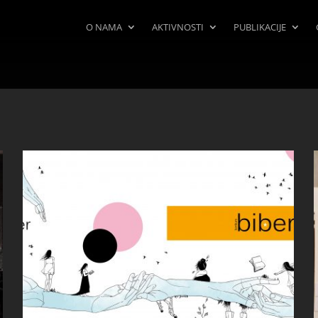
O NAMA
AKTIVNOSTI
PUBLIKACIJE