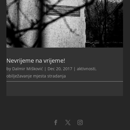
Nevrijeme na vrijeme!
by
Dalmir Mišković
|
Dec 20, 2017
|
aktivnosti
,
obilježavanje mjesta stradanja