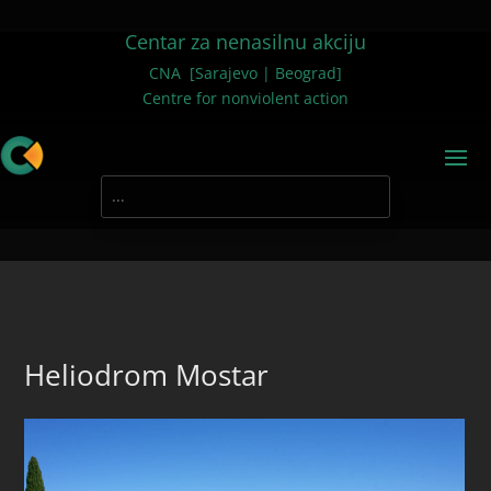
Centar za nenasilnu akciju
CNA [Sarajevo | Beograd]
Centre for nonviolent action
Heliodrom Mostar