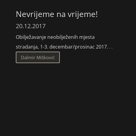
Nevrijeme na vrijeme!
20.12.2017
Obilježavanje neobilježenih mjesta
stradanja, 1-3. decembar/prosinac 2017.
...
Dalmir Mišković