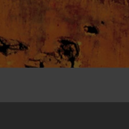
29.11.2005
(2004) dokumentarni film