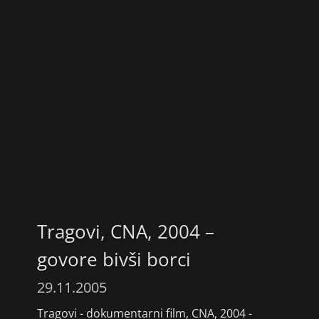
Tragovi, CNA, 2004 –
govore bivši borci
29.11.2005
Tragovi - dokumentarni film, CNA, 2004 -