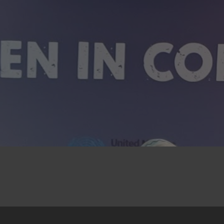
26.11.2024