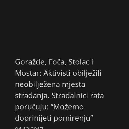
Goražde, Foča, Stolac i
Mostar: Aktivisti obilježili
neobilježena mjesta
stradanja. Stradalnici rata
poručuju: “Možemo
doprinijeti pomirenju”