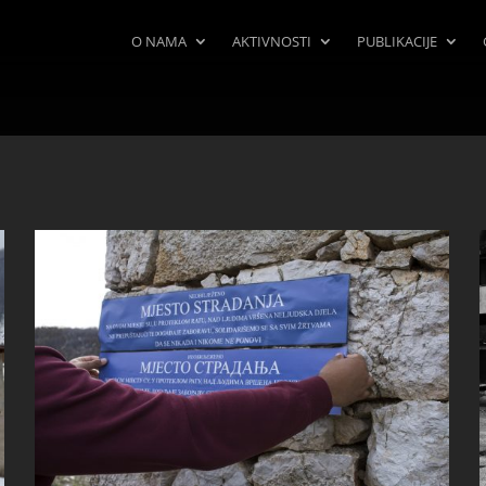
O NAMA
AKTIVNOSTI
PUBLIKACIJE