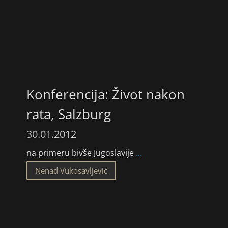
Konferencija: Život nakon
rata, Salzburg
30.01.2012
na primeru bivše Jugoslavije
...
Nenad Vukosavljević