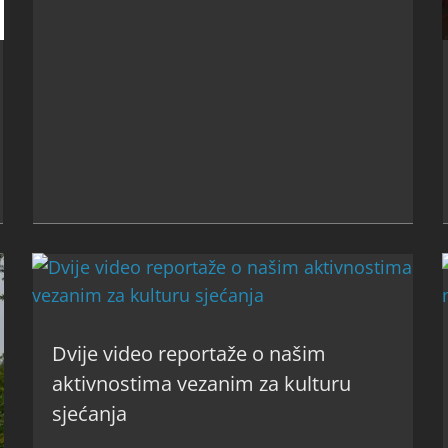
Dvije video reportaže o našim
aktivnostima vezanim za kulturu
sjećanja