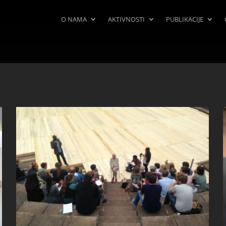
O NAMA
AKTIVNOSTI
PUBLIKACIJE