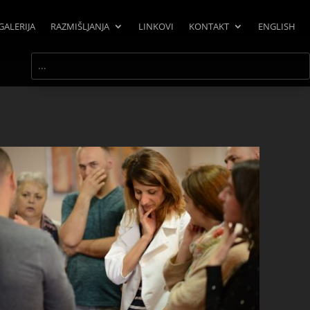
GALERIJA
RAZMIŠLJANJA
LINKOVI
KONTAKT
ENGLISH