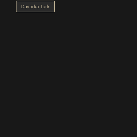
Davorka Turk