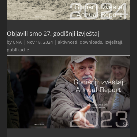
Objavili smo 27. godišnji izvještaj
by
CNA
|
Nov 18, 2024
|
aktivnosti
,
downloads
,
izvještaji
,
publikacije