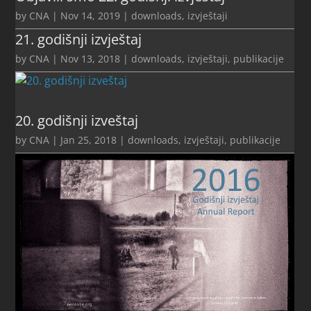
by
CNA
|
Nov 14, 2019
|
downloads
,
izvještaji
21. godišnji izvještaj
by
CNA
|
Nov 13, 2018
|
downloads
,
izvještaji
,
publikacije
20. godišnji izveštaj
by
CNA
|
Jan 25, 2018
|
downloads
,
izvještaji
,
publikacije