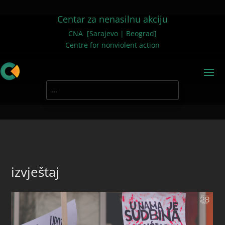
Centar za nenasilnu akciju
CNA [Sarajevo | Beograd]
Centre for nonviolent action
izvještaj