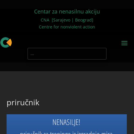
Centar za nenasilnu akciju
CNA [Sarajevo | Beograd]
Centre for nonviolent action
priručnik