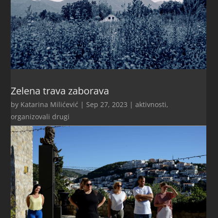
Zelena trava zaborava
by
Katarina Milićević
|
Sep 27, 2023
|
aktivnosti
,
organizovali drugi